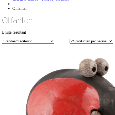
Olifanten
Olifanten
Enige resultaat