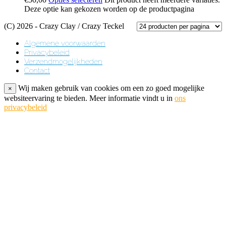
Deze optie kan gekozen worden op de productpagina
(C) 2026 - Crazy Clay / Crazy Teckel
Algemene voorwaarden
Privacybeleid
Verzendmogelijkheden
Contact
Wij maken gebruik van cookies om een zo goed mogelijke
×
websiteervaring te bieden. Meer informatie vindt u in
ons
privacybeleid