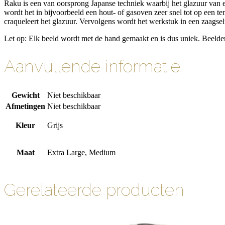
Raku is een van oorsprong Japanse techniek waarbij het glazuur van 
wordt het in bijvoorbeeld een hout- of gasoven zeer snel tot op een t
craqueleert het glazuur. Vervolgens wordt het werkstuk in een zaagsel
Let op: Elk beeld wordt met de hand gemaakt en is dus uniek. Beelden 
Aanvullende informatie
Gewicht
Niet beschikbaar
Afmetingen
Niet beschikbaar
Kleur
Grijs
Maat
Extra Large, Medium
Gerelateerde producten