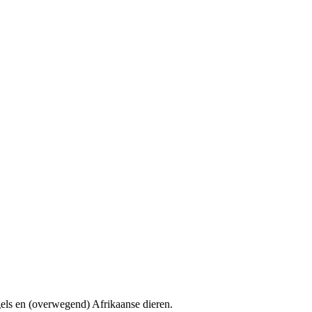
gels en (overwegend) Afrikaanse dieren.