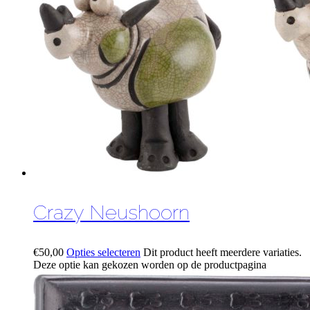
Crazy Neushoorn
€
50,00
Opties selecteren
Dit product heeft meerdere variaties.
Deze optie kan gekozen worden op de productpagina