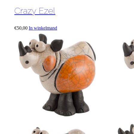
Crazy Ezel
€
50,00
In winkelmand