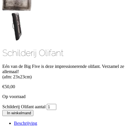
Schilderij Olifant
Eén van de Big Five is deze impressionerende olifant. Verzamel ze
allemaal!
(afm: 23x23cm)
€
50,00
Op voorraad
Schilderij Olifant aantal
In winkelmand
Beschrijving