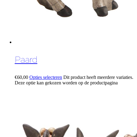
Paard
€
60,00
Opties selecteren
Dit product heeft meerdere variaties.
Deze optie kan gekozen worden op de productpagina